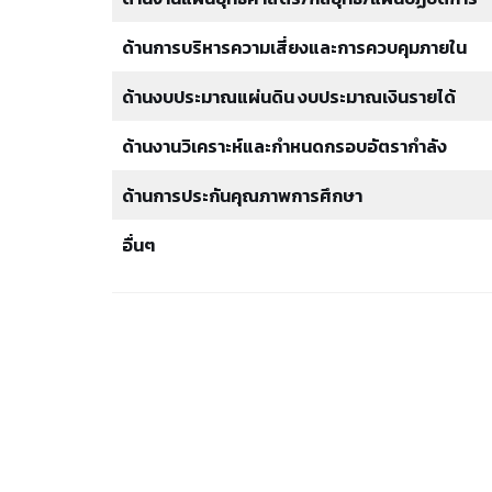
ด้านการบริหารความเสี่ยงและการควบคุมภายใน
ด้านงบประมาณแผ่นดิน งบประมาณเงินรายได้
ด้านงานวิเคราะห์และกำหนดกรอบอัตรากำลัง
ด้านการประกันคุณภาพการศึกษา
อื่นๆ