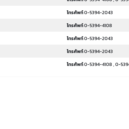
โทรศัพท์
0-5394-2043
โทรศัพท์
0-5394-4108
โทรศัพท์
0-5394-2043
โทรศัพท์
0-5394-2043
โทรศัพท์
0-5394-4108 , 0-53