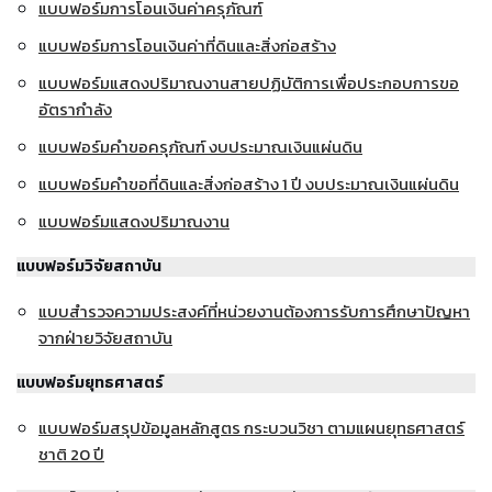
แบบฟอร์มการโอนเงินค่าครุภัณฑ์
แบบฟอร์มการโอนเงินค่าที่ดินและสิ่งก่อสร้าง
แบบฟอร์มแสดงปริมาณงานสายปฏิบัติการเพื่อประกอบการขอ
อัตรากำลัง
แบบฟอร์มคำขอครุภัณฑ์ งบประมาณเงินแผ่นดิน
แบบฟอร์มคำขอที่ดินและสิ่งก่อสร้าง 1 ปี งบประมาณเงินแผ่นดิน
แบบฟอร์มแสดงปริมาณงาน
แบบฟอร์มวิจัยสถาบัน
แบบสำรวจความประสงค์ที่หน่วยงานต้องการรับการศึกษาปัญหา
จากฝ่ายวิจัยสถาบัน
แบบฟอร์มยุทธศาสตร์
แบบฟอร์มสรุปข้อมูลหลักสูตร กระบวนวิชา ตามแผนยุทธศาสตร์
ชาติ 20 ปี