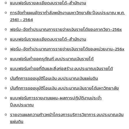
แบบฟอร์มรายละเอียดงบรายได้-สำนักงาน
การจัดทำแผนอัตรากำลังพนักงานมหาวิทยาลัย ปีงบประมาณ พ.ศ.
2561 – 2564
ฟอร์ม-จัดทำประมาณการรายจ่ายเงินรายได้ของภาควิชา-256x
แบบฟอร์มรายละเอียดงบรายได้-สำนักงาน
ฟอร์ม-จัดทำประมาณการรายจ่ายเงินรายได้ของหน่วยงาน-256x
แบบฟอร์มคำขอครุภัณฑ์ งบประมาณเงินรายได้
แบบฟอร์มคำขอที่ดินและสิ่งก่อสร้าง งบประมาณเงินรายได้
บันทึกการขออนุมัติโอนเงิน งบประมาณเงินแผ่นดิน
บันทึกการขออนุมัติโอนเงิน งบประมาณเงินรายได้มหาวิทยาลัย
แบบฟอร์มการรายงานแผน-ผลการปฏิบัติงานประจำ
ปีงบประมาณ
รายงานผลความก้าวหน้าโครงการบริการวิชาการ งบประมาณเงิน
แผ่นดิน