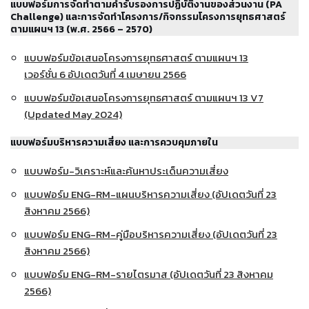
แบบฟอร์มการจัดทําตามคำรับรองการปฏิบัติงานของส่วนงาน (PA
Challenge) และการจัดทำโครงการ/กิจกรรมโครงการยุทธศาสตร์
ตามแผนฯ 13 (พ.ศ. 2566 – 2570)
แบบฟอร์มข้อเสนอโครงการยุทธศาสตร์ ตามแผนฯ 13
เวอร์ชั่น 6 อัปเดตวันที่ 4 เมษายน 2566
แบบฟอร์มข้อเสนอโครงการยุทธศาสตร์ ตามแผนฯ 13 V7
(Updated May 2024)
แบบฟอร์มบริหารความเสี่ยง และการควบคุมภายใน
แบบฟอร์ม-วิเคราะห์และค้นหาประเด็นความเสี่ยง
แบบฟอร์ม ENG-RM-แผนบริหารความเสี่ยง (อัปเดตวันที่ 23
สิงหาคม 2566)
แบบฟอร์ม ENG-RM-คู่มือบริหารความเสี่ยง (อัปเดตวันที่ 23
สิงหาคม 2566)
แบบฟอร์ม ENG-RM-รายไตรมาส (อัปเดตวันที่ 23 สิงหาคม
2566)