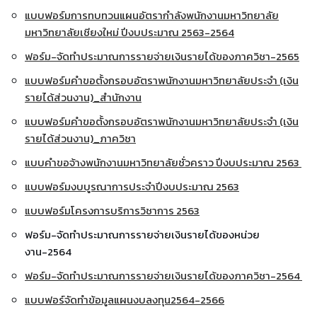
แบบฟอร์มการทบทวนแผนอัตรากำลังพนักงานมหาวิทยาลัย
มหาวิทยาลัยเชียงใหม่ ปีงบประมาณ 2563-2564
ฟอร์ม-จัดทำประมาณการรายจ่ายเงินรายได้ของภาควิชา-2565
แบบฟอร์มคำขอตั้งกรอบอัตราพนักงานมหาวิทยาลัยประจำ (เงิน
รายได้ส่วนงาน)_สำนักงาน
แบบฟอร์มคำขอตั้งกรอบอัตราพนักงานมหาวิทยาลัยประจำ (เงิน
รายได้ส่วนงาน)_ภาควิชา
แบบคำขอจ้างพนักงานมหาวิทยาลัยชั่วคราว ปีงบประมาณ 2563
แบบฟอร์มงบบูรณาการประจำปีงบประมาณ 2563
แบบฟอร์มโครงการบริการวิชาการ 2563
ฟอร์ม-จัดทำประมาณการรายจ่ายเงินรายได้ของหน่วย
งาน-2564
ฟอร์ม-จัดทำประมาณการรายจ่ายเงินรายได้ของภาควิชา-2564
แบบฟอร์จัดทำข้อมูลแผนงบลงทุน2564-2566