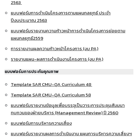
2563
แบบฟอร์มการดำเนินโครงการตามแผนกลยุทธ์ ประจำ
ปีงบประมาณ 2563
แบบฟอร์มรายงานความก้าวหน้าการดำเนินโครงการย่อยตาม
แผนกลยุทธ์2559
การรายงานผลความก้าวหน้าโครงการ (งบ PA)
รายงานแผน-ผลการดำเนินงานโครงการ (งบ PA)
แบบฟอร์มการประกันคุณภาพ
Template SAR CMU-QA Curriculum 48
Template SAR CMU-QA Curriculum 58
แบบฟอร์มรายงานข้อมูลเพื่อบรรจุเป็นวาระการประชุมสัมมนา
ทบทวนของฝ่ายบริหาร (Management Review) ปี 2560
แบบฟอร์มการบริหารความเสี่ยง
แบบฟอร์มรายงานผลการดำเนินงาน แผนการบริหารความเสี่ยงฯ