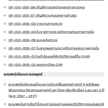
QF-ISO-001-06 บัญชีการแจกจ่ายเอกสารควบคุม
QF-ISO-001-07 บัญชีควบคุมเอกสารอ้างอิง
QF-ISO-003-03 รายงานการตรวจ
QF-ISO-003-04 ใบรายการตรวจติดตามคุณภาพภายใน
QF-ISO-003-06 แบบแจ้งตรวจ
QF-ISO-003-07 ใบสรุปผลการตรวจติดตามคุณภาพภายใน
QF-ISO-005-01 ใบคำร้องขอให้ปฏิบัติการแก้ไข (CAR)
QF-ISO-005-02 สมุดทะเบียน CAR
แบบฟอร์มโครงการกลยุทธ์
แบบฟอร์มข้อเสนอโครงการขับเคลื่อนยุทธศาสตร์ ภายใต้แผน
พัฒนาคณะวิศวกรรมศาสตร์ มหาวิทยาลัยเชียงใหม่ ระยะเวลา 4 ปี
(พ.ศ. 2567 – 2571)
แบบฟอร์มการจัดทำโครงการย่อยตามแผนปฏิบัติการของกลยุทธ์